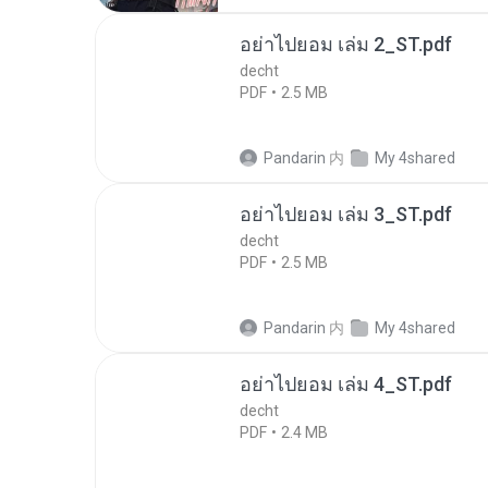
อย่าไปยอม เล่ม 2_ST.pdf
decht
PDF
2.5 MB
Pandarin
内
My 4shared
อย่าไปยอม เล่ม 3_ST.pdf
decht
PDF
2.5 MB
Pandarin
内
My 4shared
อย่าไปยอม เล่ม 4_ST.pdf
decht
PDF
2.4 MB