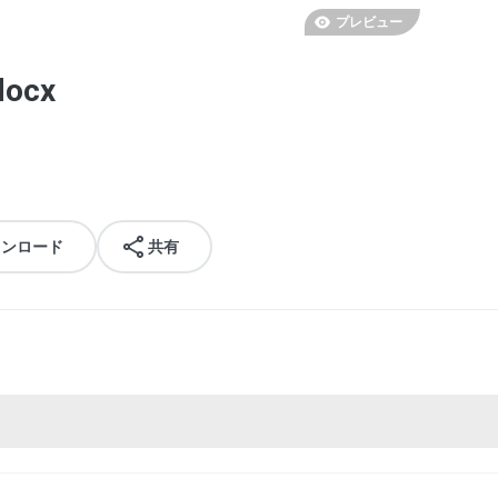
プレビュー
docx
ウンロード
共有