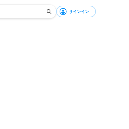
サインイン