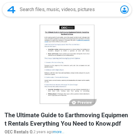
Preview
The Ultimate Guide to Earthmoving Equipmen
t Rentals Everything You Need to Know.pdf
OEC Rentals O.
2 years ago
more...