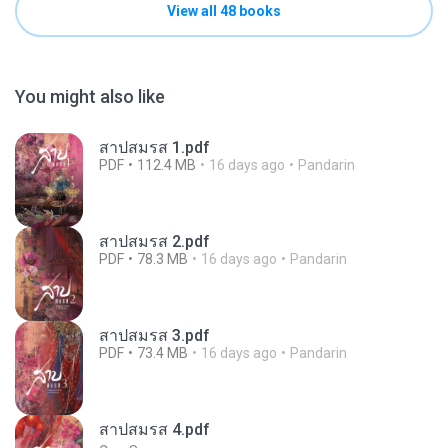
View all 48 books
You might also like
สาปสมรส 1.pdf
PDF
112.4 MB
16 days ago
Pandarin
สาปสมรส 2.pdf
PDF
78.3 MB
16 days ago
Pandarin
สาปสมรส 3.pdf
PDF
73.4 MB
16 days ago
Pandarin
สาปสมรส 4.pdf