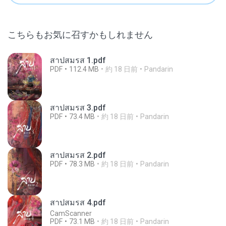
こちらもお気に召すかもしれません
สาปสมรส 1.pdf
PDF
112.4 MB
約 18 日前
Pandarin
สาปสมรส 3.pdf
PDF
73.4 MB
約 18 日前
Pandarin
สาปสมรส 2.pdf
PDF
78.3 MB
約 18 日前
Pandarin
สาปสมรส 4.pdf
CamScanner
PDF
73.1 MB
約 18 日前
Pandarin