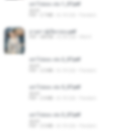
อย่าไปยอม เล่ม 1_ST.pdf
decht
PDF
2.7 MB
約 18 日前
Pandarin
ม่ายสาวผู้เปียกปอน.pdf
PDF
684 KB
約 28 日前
Mob K.
อย่าไปยอม เล่ม 2_ST.pdf
decht
PDF
2.5 MB
約 18 日前
Pandarin
อย่าไปยอม เล่ม 5_ST.pdf
decht
PDF
2.4 MB
約 18 日前
Pandarin
อย่าไปยอม เล่ม 3_ST.pdf
decht
PDF
2.5 MB
約 18 日前
Pandarin