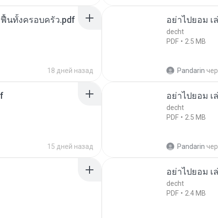
กฟื้นทั้งครอบครัว.pdf
อย่าไปยอม เล
decht
PDF
2.5 MB
18 дней назад
Pandarin
чер
f
อย่าไปยอม เล
decht
PDF
2.5 MB
15 дней назад
Pandarin
чер
อย่าไปยอม เล
decht
PDF
2.4 MB