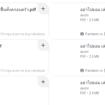
กฟื้นทั้งครอบครัว.pdf
อย่าไปยอม เล
decht
PDF
2.5 MB
18 mga araw na ang nakalipas
Pandarin
sa
f
อย่าไปยอม เล
decht
PDF
2.5 MB
15 mga araw na ang nakalipas
Pandarin
sa
อย่าไปยอม เล
decht
PDF
2.4 MB