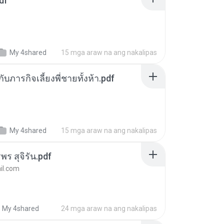
df
My 4shared
15 mga araw na ang nakalipas
ตกับภารกิจเลี้ยงพี่ชายทั้งห้า.pdf
My 4shared
15 mga araw na ang nakalipas
พร สุจิรัน.pdf
l.com
My 4shared
24 mga araw na ang nakalipas