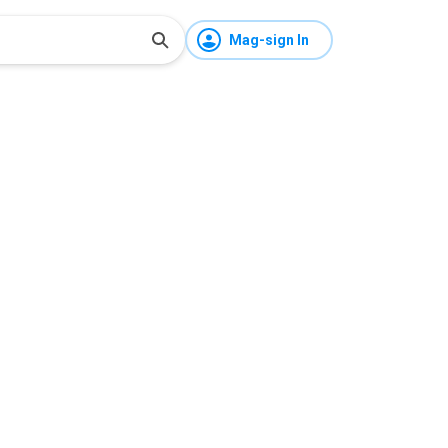
Mag-sign In