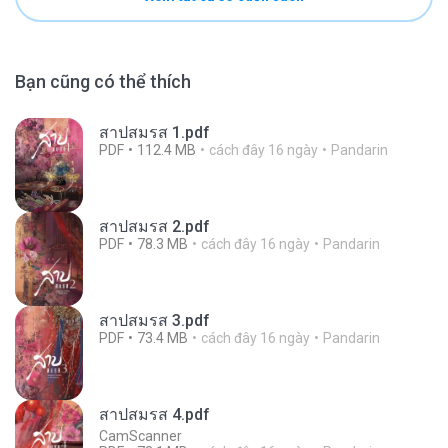
Bạn cũng có thể thích
สาปสมรส 1.pdf
PDF
112.4 MB
cách đây 16 ngày
Pandarin
สาปสมรส 2.pdf
PDF
78.3 MB
cách đây 16 ngày
Pandarin
สาปสมรส 3.pdf
PDF
73.4 MB
cách đây 16 ngày
Pandarin
สาปสมรส 4.pdf
CamScanner