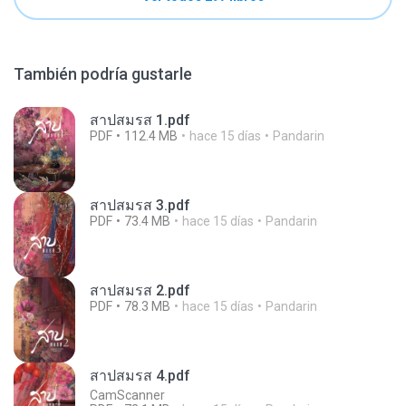
También podría gustarle
สาปสมรส 1.pdf
PDF
112.4 MB
hace 15 días
Pandarin
สาปสมรส 3.pdf
PDF
73.4 MB
hace 15 días
Pandarin
สาปสมรส 2.pdf
PDF
78.3 MB
hace 15 días
Pandarin
สาปสมรส 4.pdf
CamScanner