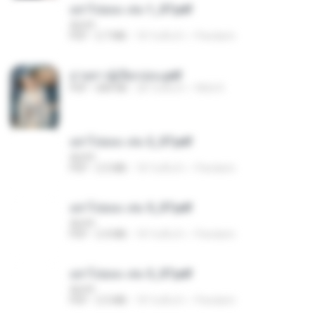
อย่าไปยอม เล่ม 1_ST.pdf
decht
PDF
2.7 MB
18 วันที่แล้ว
Pandarin
ม่ายสาวผู้เปียกปอน.pdf
PDF
684 KB
28 วันที่แล้ว
Mob K.
อย่าไปยอม เล่ม 2_ST.pdf
decht
PDF
2.5 MB
18 วันที่แล้ว
Pandarin
อย่าไปยอม เล่ม 5_ST.pdf
decht
PDF
2.4 MB
18 วันที่แล้ว
Pandarin
อย่าไปยอม เล่ม 3_ST.pdf
decht
PDF
2.5 MB
18 วันที่แล้ว
Pandarin