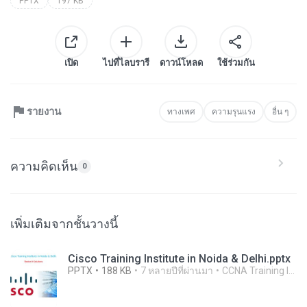
PPTX
197 KB
เปิด
ไปที่ไลบรารี
ดาวน์โหลด
ใช้ร่วมกัน
รายงาน
ทางเพศ
ความรุนแรง
อื่น ๆ
ความคิดเห็น
0
เพิ่มเติมจากชั้นวางนี้
Cisco Training Institute in Noida & Delhi.pptx
PPTX
188 KB
7 หลายปีที่ผ่านมา
CCNA Training Institute In Noida R.