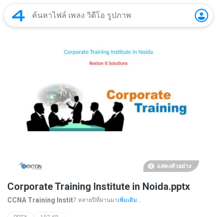
แสดงตัวอย่าง
Corporate Training Institute in Noida.pptx
CCNA Training Instit
7 หลายปีที่ผ่านมา
เพิ่มเติม...