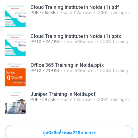
Cloud Training Institute in Noida (1).pdf
PDF
565 KB
7 หลายปีที่ผ่านมา
CCNA Training Institute In Noida R.
Cloud Training Institute in Noida (1).pptx
PPTX
247 KB
7 หลายปีที่ผ่านมา
CCNA Training Institute In Noida R.
Office 365 Training in Noida.pptx
PPTX
219 KB
7 หลายปีที่ผ่านมา
CCNA Training Institute In Noida R.
Juniper Training in Noida.pdf
PDF
297 KB
7 หลายปีที่ผ่านมา
CCNA Training Institute In Noida R.
ดูหนังสือทั้งหมด 220 รายการ