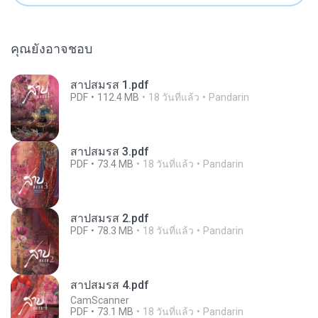
คุณยังอาจชอบ
สาปสมรส 1.pdf
PDF
112.4 MB
18 วันที่แล้ว
Pandarin
สาปสมรส 3.pdf
PDF
73.4 MB
18 วันที่แล้ว
Pandarin
สาปสมรส 2.pdf
PDF
78.3 MB
18 วันที่แล้ว
Pandarin
สาปสมรส 4.pdf
CamScanner
PDF
73.1 MB
18 วันที่แล้ว
Pandarin