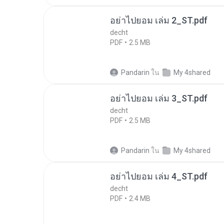
อย่าไปยอม เล่ม 2_ST.pdf
decht
PDF
2.5 MB
Pandarin
ใน
My 4shared
อย่าไปยอม เล่ม 3_ST.pdf
decht
PDF
2.5 MB
Pandarin
ใน
My 4shared
อย่าไปยอม เล่ม 4_ST.pdf
decht
PDF
2.4 MB