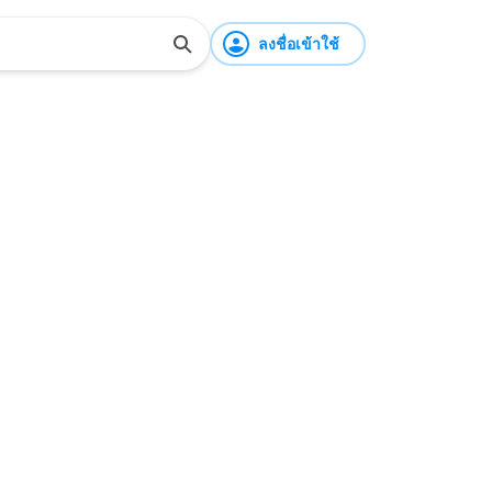
ลงชื่อเข้าใช้