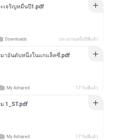
เจริญหมื่นปี1.pdf
Downloads
ประมาณหนึ่งปีที่แล้ว
เหมาอันดับหนึ่งในแกแล็คซี่.pdf
My 4shared
17 วันที่แล้ว
่ม 1_ST.pdf
My 4shared
17 วันที่แล้ว