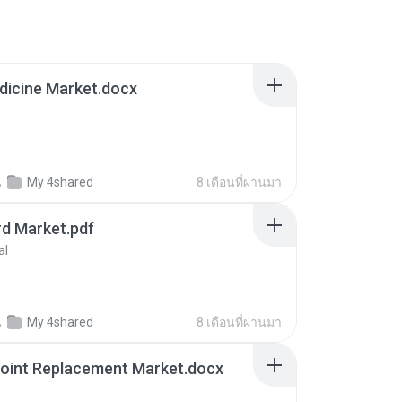
dicine Market.docx
น
My 4shared
8 เดือนที่ผ่านมา
d Market.pdf
al
น
My 4shared
8 เดือนที่ผ่านมา
Joint Replacement Market.docx