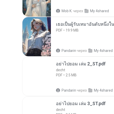
Mob K.
через
My 4shared
เธอเป็นผู้รับเหมาอันดับหนึ่งใ
PDF
19.9 MB
Pandarin
через
My 4shared
อย่าไปยอม เล่ม 2_ST.pdf
decht
PDF
2.5 MB
Pandarin
через
My 4shared
อย่าไปยอม เล่ม 3_ST.pdf
decht