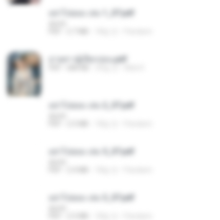
อย่าไปยอม เล่ม 1_ST.pdf
decht
PDF
2.7 MB
18일 전
Pandarin
ม่ายสาวผู้เปียกปอน.pdf
PDF
684 KB
29일 전
Mob K.
อย่าไปยอม เล่ม 2_ST.pdf
decht
PDF
2.5 MB
18일 전
Pandarin
อย่าไปยอม เล่ม 5_ST.pdf
decht
PDF
2.4 MB
18일 전
Pandarin
อย่าไปยอม เล่ม 3_ST.pdf
decht
PDF
2.5 MB
18일 전
Pandarin