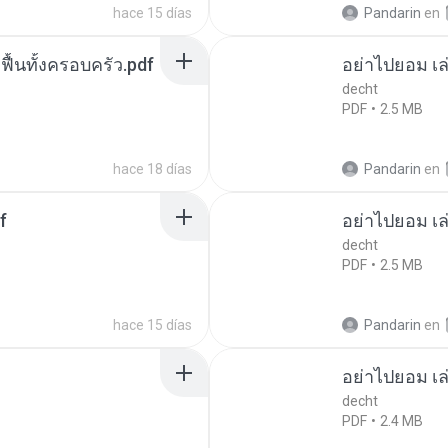
hace 15 días
Pandarin
en
กฟื้นทั้งครอบครัว.pdf
อย่าไปยอม เล
decht
PDF
2.5 MB
hace 18 días
Pandarin
en
f
อย่าไปยอม เล
decht
PDF
2.5 MB
hace 15 días
Pandarin
en
อย่าไปยอม เล
decht
PDF
2.4 MB