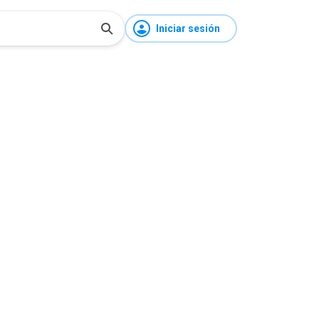
Iniciar sesión