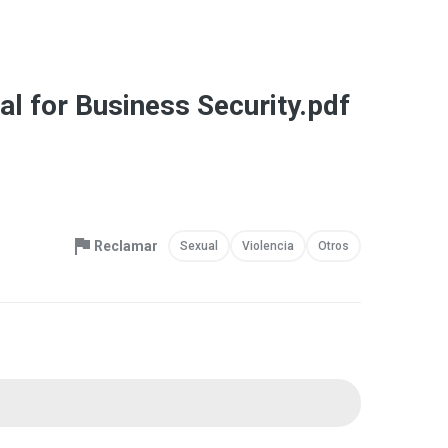
 for Business Security.pdf
Reclamar
Sexual
Violencia
Otros