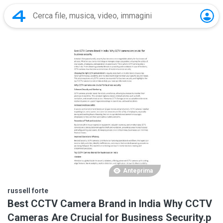
Anteprima
russell forte
Best CCTV Camera Brand in India Why CCTV
Cameras Are Crucial for Business Security.p