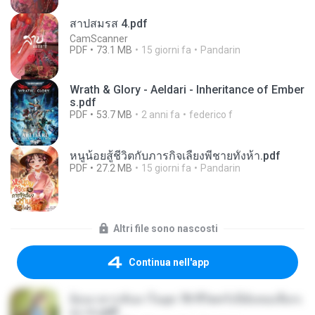
สาปสมรส 4.pdf
CamScanner
PDF
73.1 MB
15 giorni fa
Pandarin
Wrath & Glory - Aeldari - Inheritance of Ember
s.pdf
PDF
53.7 MB
2 anni fa
federico f
หนูน้อยสู้ชีวิตกับภารกิจเลี้ยงพี่ชายทั้งห้า.pdf
PDF
27.2 MB
15 giorni fa
Pandarin
Altri file sono nascosti
Continua nell'app
ย้อนเวลากลับมาในยุค 70 ชีวิตครั้งนี้ฉันขอเลือกเ
อง จบ.pdf