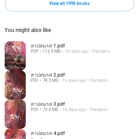
View all 1995 books
You might also like
สาปสมรส 1.pdf
PDF
112.4 MB
16 days ago
Pandarin
สาปสมรส 2.pdf
PDF
78.3 MB
16 days ago
Pandarin
สาปสมรส 3.pdf
PDF
73.4 MB
16 days ago
Pandarin
สาปสมรส 4.pdf