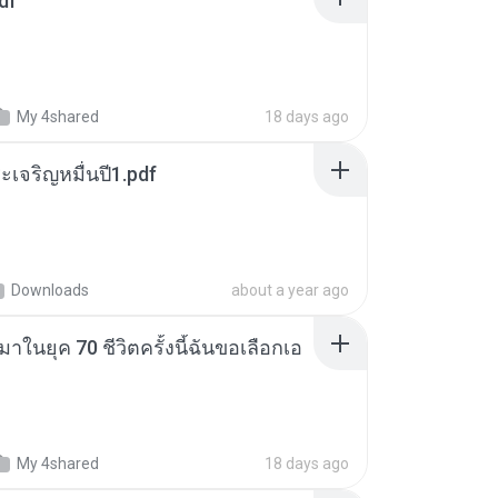
df
My 4shared
18 days ago
เจริญหมื่นปี1.pdf
Downloads
about a year ago
าในยุค 70 ชีวิตครั้งนี้ฉันขอเลือกเอ
My 4shared
18 days ago