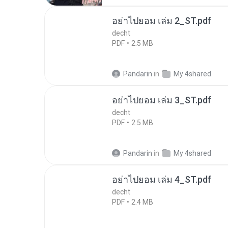
อย่าไปยอม เล่ม 2_ST.pdf
decht
PDF
2.5 MB
Pandarin
in
My 4shared
อย่าไปยอม เล่ม 3_ST.pdf
decht
PDF
2.5 MB
Pandarin
in
My 4shared
อย่าไปยอม เล่ม 4_ST.pdf
decht
PDF
2.4 MB