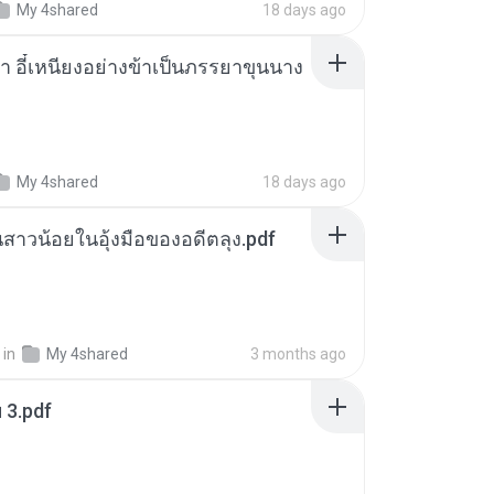
My 4shared
18 days ago
า อี๋เหนียงอย่างข้าเป็นภรรยาขุนนาง
My 4shared
18 days ago
นสาวน้อยในอุ้งมือของอดีตลุง.pdf
in
My 4shared
3 months ago
ฯ 3.pdf