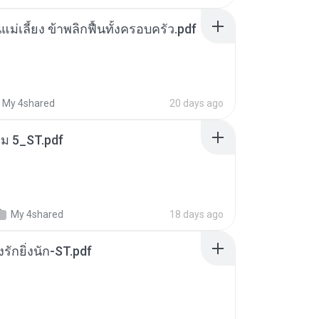
แม่เลี้ยง ข้าพลิกฟื้นทั้งครอบครัว.pdf
My 4shared
20 days ago
่ม 5_ST.pdf
My 4shared
18 days ago
่งรักยิ่งนัก-ST.pdf