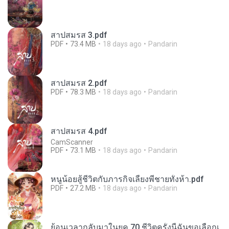
สาปสมรส 3.pdf
PDF
73.4 MB
18 days ago
Pandarin
สาปสมรส 2.pdf
PDF
78.3 MB
18 days ago
Pandarin
สาปสมรส 4.pdf
CamScanner
PDF
73.1 MB
18 days ago
Pandarin
หนูน้อยสู้ชีวิตกับภารกิจเลี้ยงพี่ชายทั้งห้า.pdf
PDF
27.2 MB
18 days ago
Pandarin
ย้อนเวลากลับมาในยุค 70 ชีวิตครั้งนี้ฉันขอเลือกเ