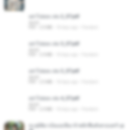
อย่าไปยอม เล่ม 2_ST.pdf
decht
PDF
2.5 MB
18 days ago
Pandarin
อย่าไปยอม เล่ม 5_ST.pdf
decht
PDF
2.4 MB
18 days ago
Pandarin
อย่าไปยอม เล่ม 3_ST.pdf
decht
PDF
2.5 MB
18 days ago
Pandarin
อย่าไปยอม เล่ม 4_ST.pdf
decht
PDF
2.4 MB
18 days ago
Pandarin
ทะลุมิติมาเป็นแม่เลี้ยง ข้าพลิกฟื้นทั้งครอบครัว.p