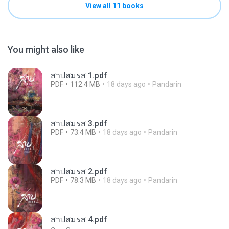
View all 11 books
You might also like
สาปสมรส 1.pdf
PDF
112.4 MB
18 days ago
Pandarin
สาปสมรส 3.pdf
PDF
73.4 MB
18 days ago
Pandarin
สาปสมรส 2.pdf
PDF
78.3 MB
18 days ago
Pandarin
สาปสมรส 4.pdf