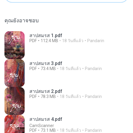
คุณยังอาจชอบ
สาปสมรส 1.pdf
PDF
112.4 MB
18 วันที่แล้ว
Pandarin
สาปสมรส 3.pdf
PDF
73.4 MB
18 วันที่แล้ว
Pandarin
สาปสมรส 2.pdf
PDF
78.3 MB
18 วันที่แล้ว
Pandarin
สาปสมรส 4.pdf
CamScanner
PDF
73.1 MB
18 วันที่แล้ว
Pandarin