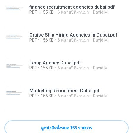
finance recruitment agencies dubai.pdf
PDF
155 KB
6 หลายปีที่ผ่านมา
David M.
Cruise Ship Hiring Agencies In Dubai.pdf
PDF
156 KB
6 หลายปีที่ผ่านมา
David M.
Temp Agency Dubai.pdf
PDF
155 KB
6 หลายปีที่ผ่านมา
David M.
Marketing Recruitment Dubai.pdf
PDF
156 KB
6 หลายปีที่ผ่านมา
David M.
ดูหนังสือทั้งหมด 155 รายการ