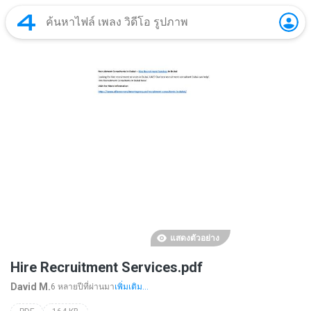
แสดงตัวอย่าง
Hire Recruitment Services.pdf
David M.
6 หลายปีที่ผ่านมา
เพิ่มเติม...