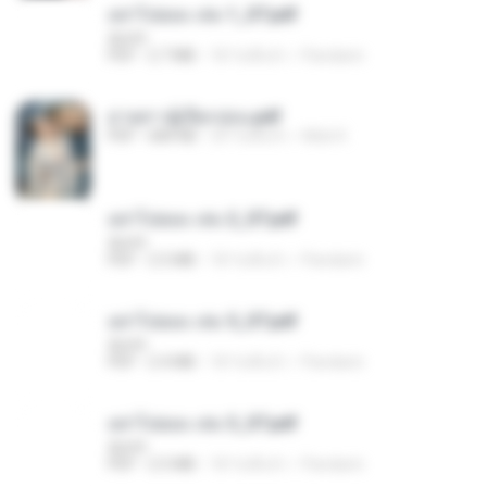
อย่าไปยอม เล่ม 1_ST.pdf
decht
PDF
2.7 MB
18 วันที่แล้ว
Pandarin
ม่ายสาวผู้เปียกปอน.pdf
PDF
684 KB
29 วันที่แล้ว
Mob K.
อย่าไปยอม เล่ม 2_ST.pdf
decht
PDF
2.5 MB
18 วันที่แล้ว
Pandarin
อย่าไปยอม เล่ม 5_ST.pdf
decht
PDF
2.4 MB
18 วันที่แล้ว
Pandarin
อย่าไปยอม เล่ม 3_ST.pdf
decht
PDF
2.5 MB
18 วันที่แล้ว
Pandarin