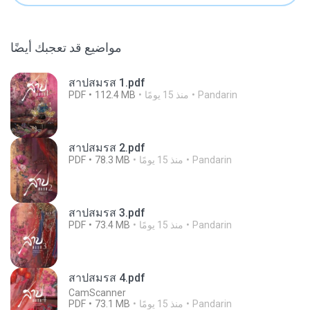
مواضيع قد تعجبك أيضًا
สาปสมรส 1.pdf
Pandarin
منذ 15 يومًا
112.4 MB
PDF
สาปสมรส 2.pdf
Pandarin
منذ 15 يومًا
78.3 MB
PDF
สาปสมรส 3.pdf
Pandarin
منذ 15 يومًا
73.4 MB
PDF
สาปสมรส 4.pdf
CamScanner
Pandarin
منذ 15 يومًا
73.1 MB
PDF