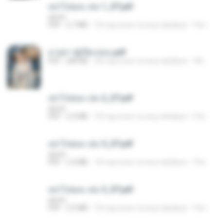
อย่าไปยอม เล่ม 1_ST.pdf
decht
PDF
2.7 MB
18 mga araw na ang nakalipas
Pandarin
ม่ายสาวผู้เปียกปอน.pdf
PDF
684 KB
28 mga araw na ang nakalipas
Mob K.
อย่าไปยอม เล่ม 2_ST.pdf
decht
PDF
2.5 MB
18 mga araw na ang nakalipas
Pandarin
อย่าไปยอม เล่ม 5_ST.pdf
decht
PDF
2.4 MB
18 mga araw na ang nakalipas
Pandarin
อย่าไปยอม เล่ม 3_ST.pdf
decht
PDF
2.5 MB
18 mga araw na ang nakalipas
Pandarin