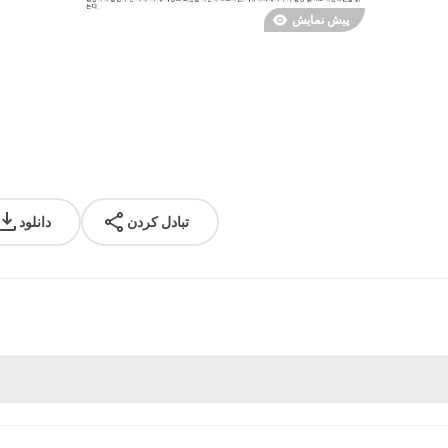
پیش نمایش
تبادل کردن
دانلود