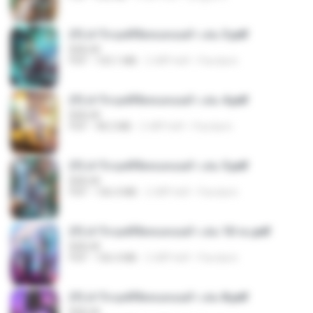
(Y) ฝ่าวิกฤตพิชิตหอคอยดำ เล่ม 3.pdf
BAILIW
PDF
103.1 MB
2 महीने पहले
Pandarin
(Y) ฝ่าวิกฤตพิชิตหอคอยดำ เล่ม 4.pdf
BAILIW
PDF
98.2 MB
2 महीने पहले
Pandarin
(Y) ฝ่าวิกฤตพิชิตหอคอยดำ เล่ม 5.pdf
BAILIW
PDF
106.4 MB
2 महीने पहले
Pandarin
(Y) ฝ่าวิกฤตพิชิตหอคอยดำ เล่ม 10 จบ.pdf
BAILIW
PDF
106.4 MB
2 महीने पहले
Pandarin
(Y) ฝ่าวิกฤตพิชิตหอคอยดำ เล่ม 8.pdf
BAILIW