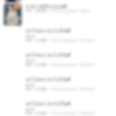
ม่ายสาวผู้เปียกปอน.pdf
PDF
684 KB
29 hari yang lalu
Mob K.
อย่าไปยอม เล่ม 2_ST.pdf
decht
PDF
2.5 MB
19 hari yang lalu
Pandarin
อย่าไปยอม เล่ม 3_ST.pdf
decht
PDF
2.5 MB
19 hari yang lalu
Pandarin
อย่าไปยอม เล่ม 5_ST.pdf
decht
PDF
2.4 MB
19 hari yang lalu
Pandarin
อย่าไปยอม เล่ม 4_ST.pdf
decht
PDF
2.4 MB
19 hari yang lalu
Pandarin