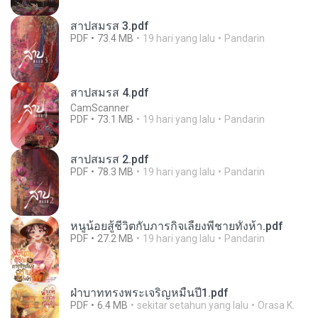
สาปสมรส 3.pdf
PDF
73.4 MB
19 hari yang lalu
Pandarin
สาปสมรส 4.pdf
CamScanner
PDF
73.1 MB
19 hari yang lalu
Pandarin
สาปสมรส 2.pdf
PDF
78.3 MB
19 hari yang lalu
Pandarin
หนูน้อยสู้ชีวิตกับภารกิจเลี้ยงพี่ชายทั้งห้า.pdf
PDF
27.2 MB
19 hari yang lalu
Pandarin
ฝ่าบาททรงพระเจริญหมื่นปี1.pdf
PDF
6.4 MB
sekitar setahun yang lalu
Orasa K.