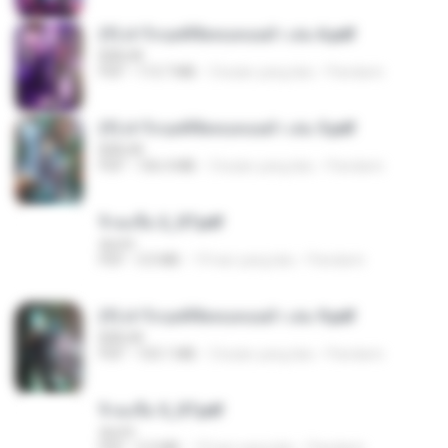
(Y) ฝ่าวิกฤตพิชิตหอคอยดำ เล่ม 6.pdf
BAILIW
PDF
113.7 MB
3 bulan yang lalu
Pandarin
(Y) ฝ่าวิกฤตพิชิตหอคอยดำ เล่ม 5.pdf
BAILIW
PDF
106.4 MB
3 bulan yang lalu
Pandarin
จิ่วฉงจื่อ 2_ST.pdf
decht
PDF
3.0 MB
19 hari yang lalu
Pandarin
(Y) ฝ่าวิกฤตพิชิตหอคอยดำ เล่ม 9.pdf
BAILIW
PDF
103.1 MB
3 bulan yang lalu
Pandarin
จิ่วฉงจื่อ 5_ST.pdf
decht