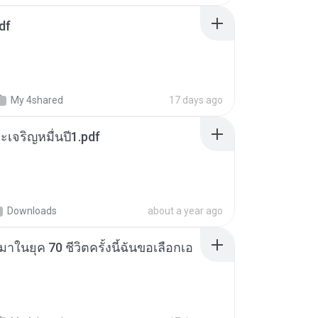
df
My 4shared
17 days ago
เจริญหมื่นปี1.pdf
Downloads
about a year ago
าในยุค 70 ชีวิตครั้งนี้ฉันขอเลือกเอ