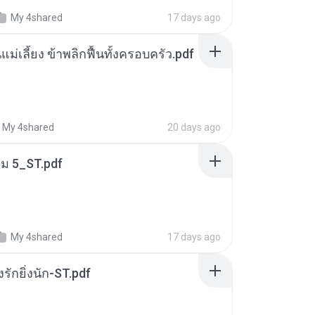
My 4shared
17 days ago
แม่เลี้ยง ข้าพลิกฟื้นทั้งครอบครัว.pdf
My 4shared
20 days ago
่ม 5_ST.pdf
My 4shared
17 days ago
่งรักยิ่งนัก-ST.pdf