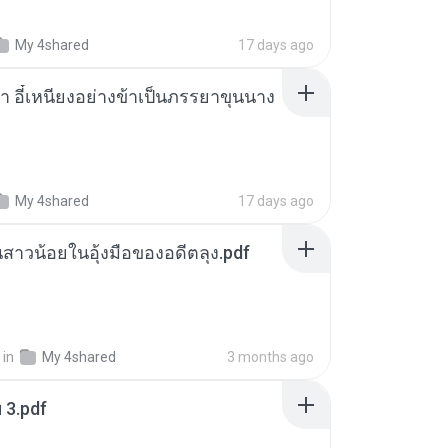
My 4shared
17 days ago
า อี๋เหนียงอย่างข้าเป็นภรรยาขุนนาง
My 4shared
17 days ago
นสาวน้อยในอุ้งมือของอดีตลุง.pdf
in
My 4shared
3 months ago
ฯ 3.pdf