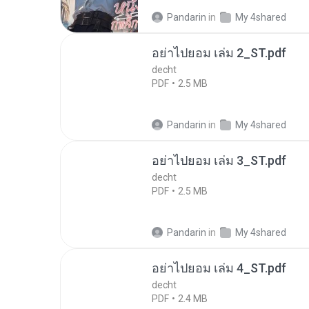
Pandarin
in
My 4shared
อย่าไปยอม เล่ม 2_ST.pdf
decht
PDF
2.5 MB
Pandarin
in
My 4shared
อย่าไปยอม เล่ม 3_ST.pdf
decht
PDF
2.5 MB
Pandarin
in
My 4shared
อย่าไปยอม เล่ม 4_ST.pdf
decht
PDF
2.4 MB