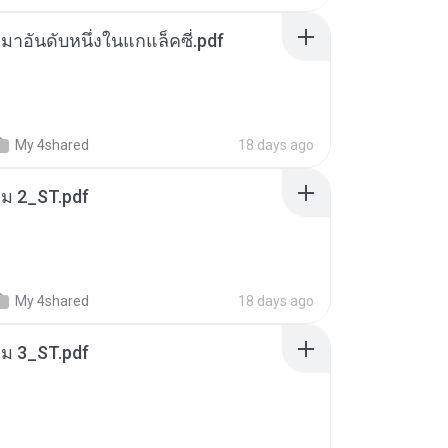
เหมาอันดับหนึ่งในแกแล็คซี่.pdf
My 4shared
18 days ago
่ม 2_ST.pdf
My 4shared
18 days ago
่ม 3_ST.pdf