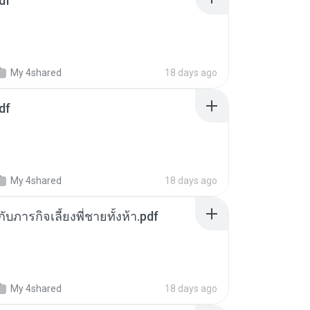
df
My 4shared
18 days ago
df
My 4shared
18 days ago
ตกับภารกิจเลี้ยงพี่ชายทั้งห้า.pdf
My 4shared
18 days ago