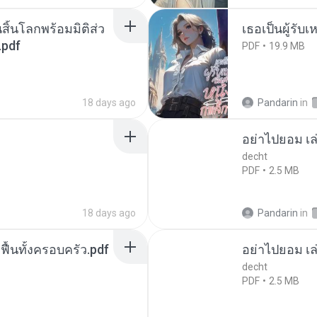
สิ้นโลกพร้อมมิติส่ว
เธอเป็นผู้รับ
.pdf
PDF
19.9 MB
18 days ago
Pandarin
in
อย่าไปยอม เล
decht
PDF
2.5 MB
18 days ago
Pandarin
in
กฟื้นทั้งครอบครัว.pdf
อย่าไปยอม เล
decht
PDF
2.5 MB