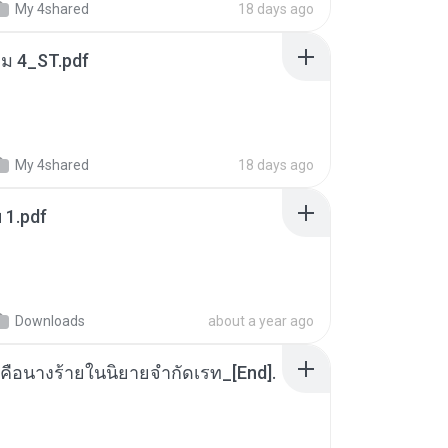
My 4shared
18 days ago
่ม 4_ST.pdf
My 4shared
18 days ago
ฯ 1.pdf
Downloads
about a year ago
คือนางร้ายในนิยายจำกัดเรท_[End].