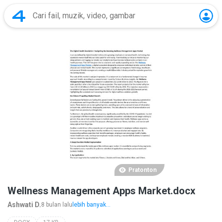
Pratonton
Wellness Management Apps Market.docx
Ashwati D.
8 bulan lalu
lebih banyak...