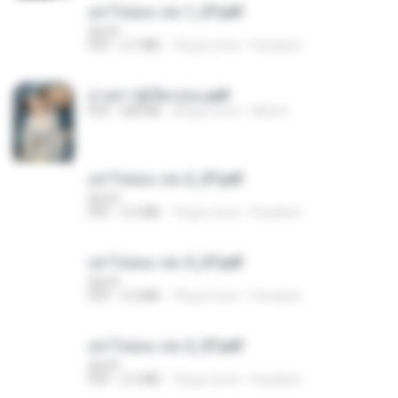
อย่าไปยอม เล่ม 1_ST.pdf
decht
PDF
2.7 MB
18 gün önce
Pandarin
ม่ายสาวผู้เปียกปอน.pdf
PDF
684 KB
28 gün önce
Mob K.
อย่าไปยอม เล่ม 2_ST.pdf
decht
PDF
2.5 MB
18 gün önce
Pandarin
อย่าไปยอม เล่ม 5_ST.pdf
decht
PDF
2.4 MB
18 gün önce
Pandarin
อย่าไปยอม เล่ม 3_ST.pdf
decht
PDF
2.5 MB
18 gün önce
Pandarin