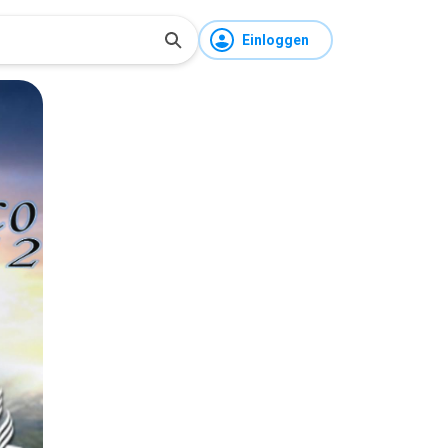
Einloggen