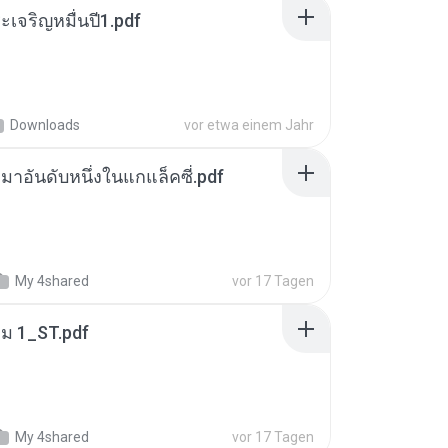
เจริญหมื่นปี1.pdf
Downloads
vor etwa einem Jahr
เหมาอันดับหนึ่งในแกแล็คซี่.pdf
My 4shared
vor 17 Tagen
่ม 1_ST.pdf
My 4shared
vor 17 Tagen