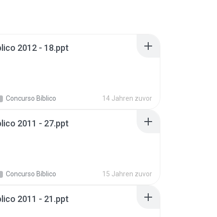
lico 2012 - 18.ppt
Concurso Bíblico
14 Jahren zuvor
lico 2011 - 27.ppt
Concurso Bíblico
15 Jahren zuvor
lico 2011 - 21.ppt