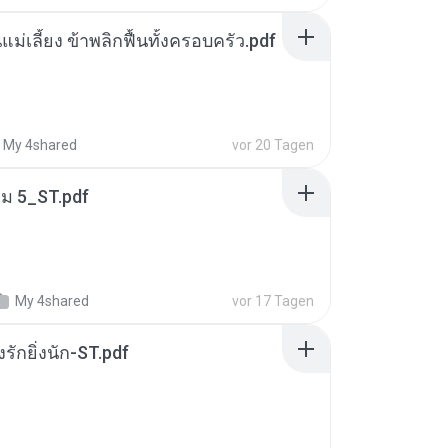
แม่เลี้ยง ข้าพลิกฟื้นทั้งครอบครัว.pdf
My 4shared
vor 20 Tagen
่ม 5_ST.pdf
My 4shared
vor 17 Tagen
่งรักยิ่งนัก-ST.pdf