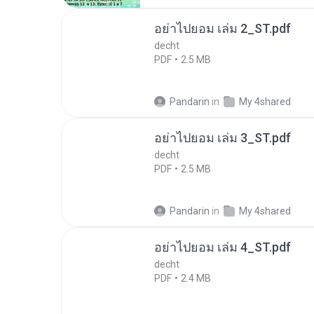
อย่าไปยอม เล่ม 2_ST.pdf
decht
PDF
2.5 MB
Pandarin
in
My 4shared
อย่าไปยอม เล่ม 3_ST.pdf
decht
PDF
2.5 MB
Pandarin
in
My 4shared
อย่าไปยอม เล่ม 4_ST.pdf
decht
PDF
2.4 MB