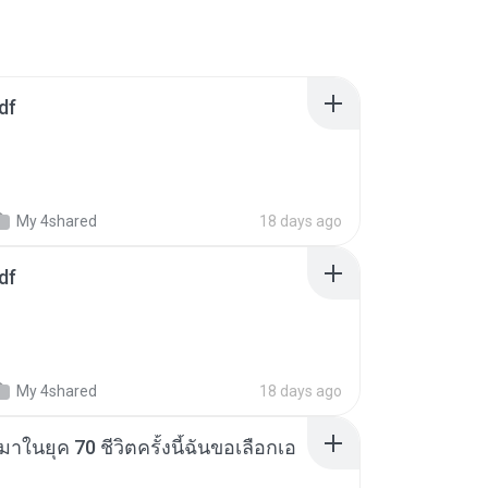
df
My 4shared
18 days ago
df
My 4shared
18 days ago
าในยุค 70 ชีวิตครั้งนี้ฉันขอเลือกเอ