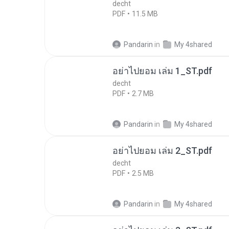
decht
PDF
11.5 MB
Pandarin
in
My 4shared
อย่าไปยอม เล่ม 1_ST.pdf
decht
PDF
2.7 MB
Pandarin
in
My 4shared
อย่าไปยอม เล่ม 2_ST.pdf
decht
PDF
2.5 MB
Pandarin
in
My 4shared