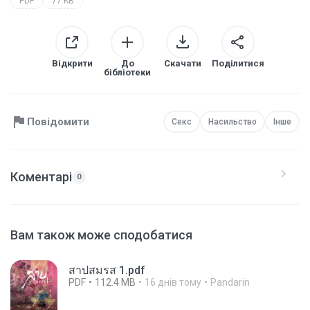
PDF
77 KB
Відкрити
До
Скачати
Поділитися
бібліотеки
Повідомити
Секс
Насильство
Інше
Коментарі
0
Вам також може сподобатися
สาปสมรส 1.pdf
PDF
112.4 MB
16 днів тому
Pandarin