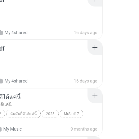
df
My 4shared
16 days ago
df
My 4shared
16 days ago
ีได้แค่นี้
ด้แค่นี้
P
ฉันมันก็ดีได้แค่นี้
2025
MrSad17
ได้แค่นี้
THAI POP
My Music
9 months ago