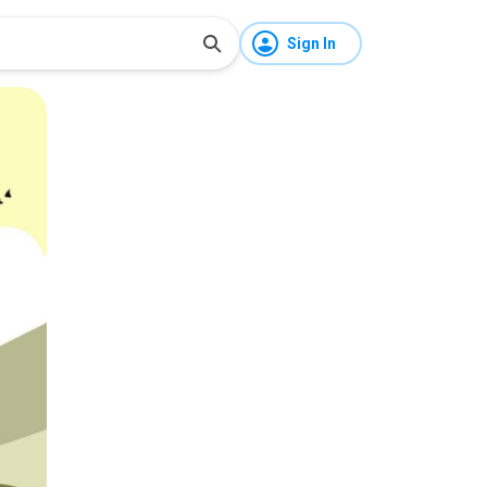
Sign In