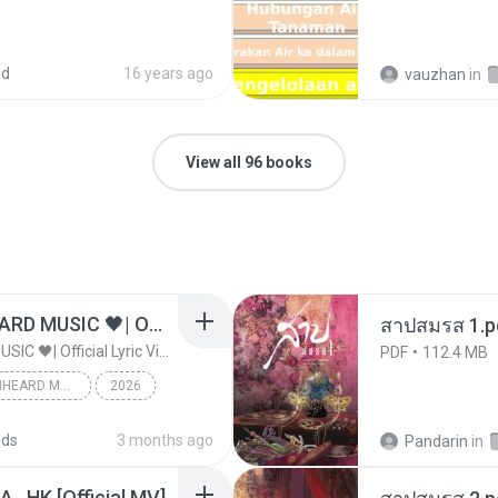
ed
16 years ago
vauzhan
in
View all 96 books
ไม่มีใครรู้ตัวเรา– UNHEARD MUSIC 🖤| Official Lyric Video | เพลงสู้ชีวิต
สาปสมรส 1.p
ไม่มีใครรู้ตัวเรา– UNHEARD MUSIC 🖤| Official Lyric Video | เพลงสู้ชีวิต
PDF
112.4 MB
ไม่มีใครรู้ตัวเรา– UNHEARD MUSIC 🖤| Official Lyric Video | เพลงสู้ชีวิต
2026
c
ads
3 months ago
Pandarin
in
/A , HK [Official MV]