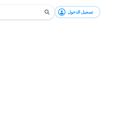
تسجيل الدخول