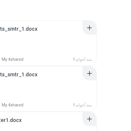
uts_smtr_1.docx
9 منذ أعوام
My 4shared
uts_smtr_1.docx
9 منذ أعوام
My 4shared
er1.docx