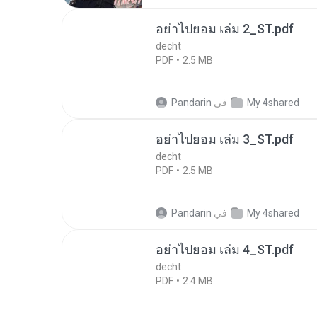
อย่าไปยอม เล่ม 2_ST.pdf
decht
PDF
2.5 MB
My 4shared
في
Pandarin
อย่าไปยอม เล่ม 3_ST.pdf
decht
PDF
2.5 MB
My 4shared
في
Pandarin
อย่าไปยอม เล่ม 4_ST.pdf
decht
PDF
2.4 MB