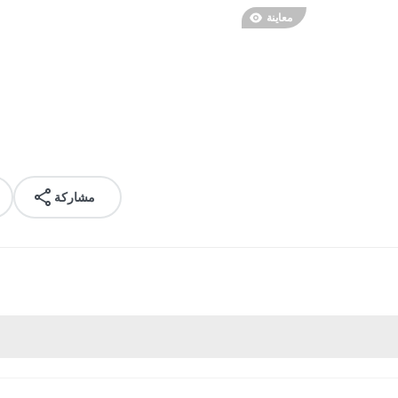
معاينة
مشاركة