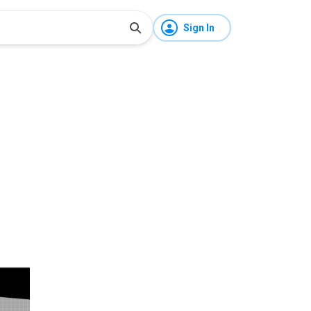
Sign In