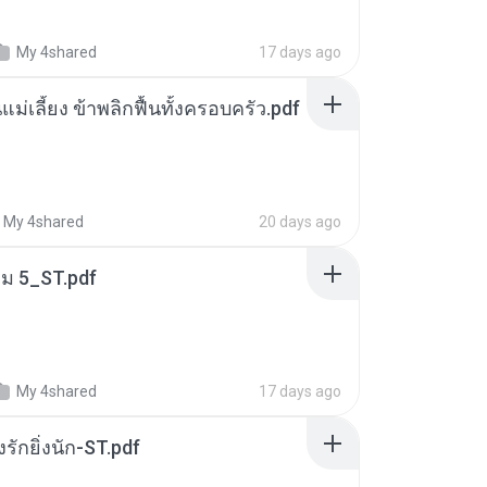
My 4shared
17 days ago
แม่เลี้ยง ข้าพลิกฟื้นทั้งครอบครัว.pdf
My 4shared
20 days ago
่ม 5_ST.pdf
My 4shared
17 days ago
่งรักยิ่งนัก-ST.pdf