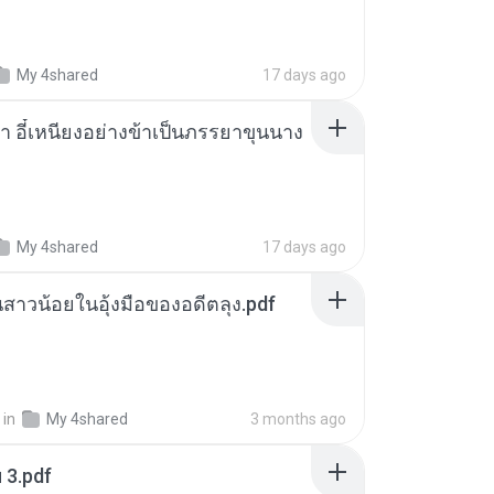
My 4shared
17 days ago
า อี๋เหนียงอย่างข้าเป็นภรรยาขุนนาง
My 4shared
17 days ago
นสาวน้อยในอุ้งมือของอดีตลุง.pdf
in
My 4shared
3 months ago
ฯ 3.pdf