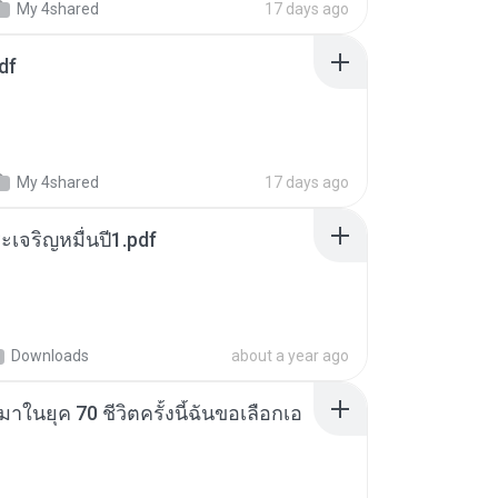
My 4shared
17 days ago
df
My 4shared
17 days ago
เจริญหมื่นปี1.pdf
Downloads
about a year ago
าในยุค 70 ชีวิตครั้งนี้ฉันขอเลือกเอ