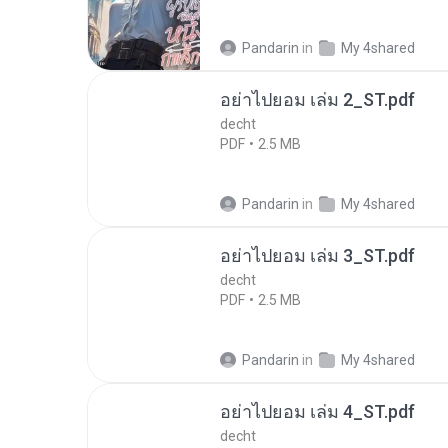
Pandarin
in
My 4shared
อย่าไปยอม เล่ม 2_ST.pdf
decht
PDF
2.5 MB
Pandarin
in
My 4shared
อย่าไปยอม เล่ม 3_ST.pdf
decht
PDF
2.5 MB
Pandarin
in
My 4shared
อย่าไปยอม เล่ม 4_ST.pdf
decht