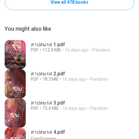
View all 478 books
You might also like
สาปสมรส 1.pdf
PDF
112.4 MB
16 days ago
Pandarin
สาปสมรส 2.pdf
PDF
78.3 MB
16 days ago
Pandarin
สาปสมรส 3.pdf
PDF
73.4 MB
16 days ago
Pandarin
สาปสมรส 4.pdf
CamScanner