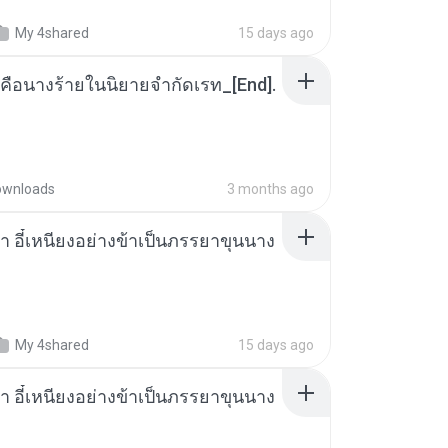
My 4shared
15 days ago
คือนางร้ายในนิยายจำกัดเรท_[End].
ownloads
3 months ago
า อี๋เหนียงอย่างข้าเป็นภรรยาขุนนาง
My 4shared
15 days ago
า อี๋เหนียงอย่างข้าเป็นภรรยาขุนนาง