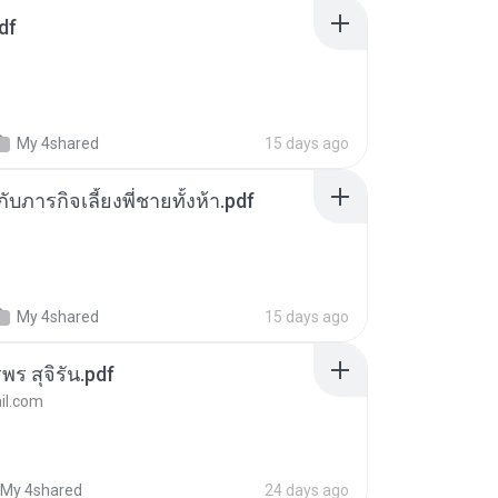
df
My 4shared
15 days ago
ตกับภารกิจเลี้ยงพี่ชายทั้งห้า.pdf
My 4shared
15 days ago
พร สุจิรัน.pdf
l.com
My 4shared
24 days ago