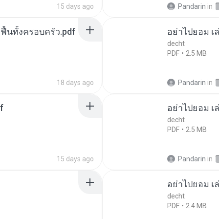
15 days ago
Pandarin
in
กฟื้นทั้งครอบครัว.pdf
อย่าไปยอม เล
decht
PDF
2.5 MB
18 days ago
Pandarin
in
f
อย่าไปยอม เล
decht
PDF
2.5 MB
15 days ago
Pandarin
in
อย่าไปยอม เล
decht
PDF
2.4 MB