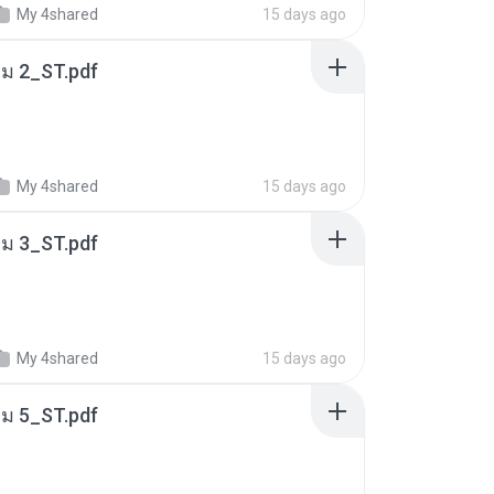
My 4shared
15 days ago
่ม 2_ST.pdf
My 4shared
15 days ago
่ม 3_ST.pdf
My 4shared
15 days ago
่ม 5_ST.pdf