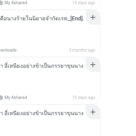
My 4shared
15 days ago
คือนางร้ายในนิยายจำกัดเรท_[End].
ownloads
3 months ago
า อี๋เหนียงอย่างข้าเป็นภรรยาขุนนาง
My 4shared
15 days ago
า อี๋เหนียงอย่างข้าเป็นภรรยาขุนนาง