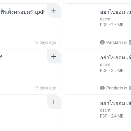
กฟื้นทั้งครอบครัว.pdf
อย่าไปยอม เล
decht
PDF
2.5 MB
18 days ago
Pandarin
in
f
อย่าไปยอม เล
decht
PDF
2.5 MB
15 days ago
Pandarin
in
อย่าไปยอม เล
decht
PDF
2.4 MB