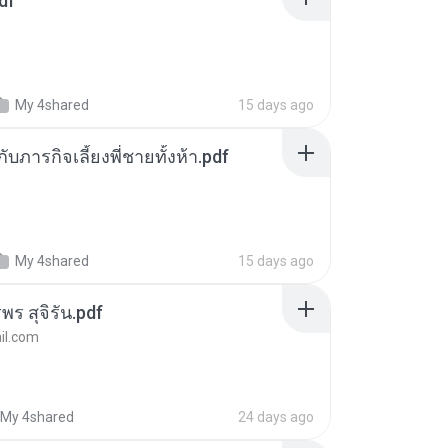
df
My 4shared
15 days ago
ตกับภารกิจเลี้ยงพี่ชายทั้งห้า.pdf
My 4shared
15 days ago
พร สุจิรัน.pdf
l.com
My 4shared
24 days ago