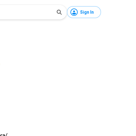
Sign In