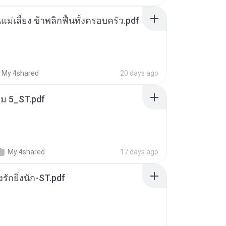
แม่เลี้ยง ข้าพลิกฟื้นทั้งครอบครัว.pdf
My 4shared
20 days ago
่ม 5_ST.pdf
My 4shared
17 days ago
่งรักยิ่งนัก-ST.pdf