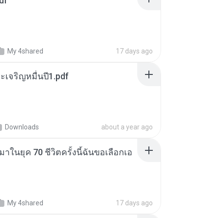
df
My 4shared
17 days ago
เจริญหมื่นปี1.pdf
Downloads
about a year ago
าในยุค 70 ชีวิตครั้งนี้ฉันขอเลือกเอ
My 4shared
17 days ago