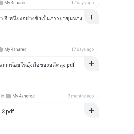
My 4shared
17 days ago
า อี๋เหนียงอย่างข้าเป็นภรรยาขุนนาง
My 4shared
17 days ago
นสาวน้อยในอุ้งมือของอดีตลุง.pdf
in
My 4shared
3 months ago
ฯ 3.pdf