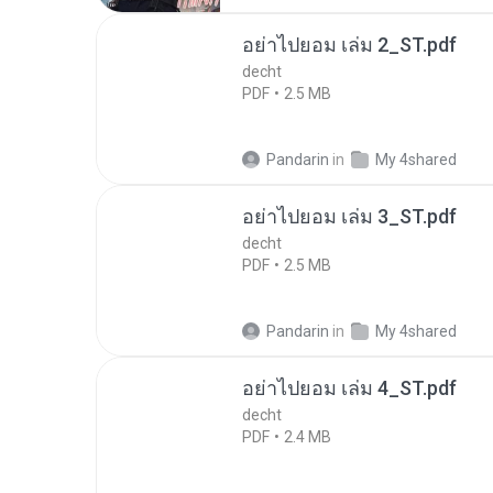
อย่าไปยอม เล่ม 2_ST.pdf
decht
PDF
2.5 MB
Pandarin
in
My 4shared
อย่าไปยอม เล่ม 3_ST.pdf
decht
PDF
2.5 MB
Pandarin
in
My 4shared
อย่าไปยอม เล่ม 4_ST.pdf
decht
PDF
2.4 MB