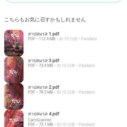
こちらもお気に召すかもしれません
สาปสมรส 1.pdf
PDF
112.4 MB
約 15 日前
Pandarin
สาปสมรส 3.pdf
PDF
73.4 MB
約 15 日前
Pandarin
สาปสมรส 2.pdf
PDF
78.3 MB
約 15 日前
Pandarin
สาปสมรส 4.pdf
CamScanner
PDF
73.1 MB
約 15 日前
Pandarin