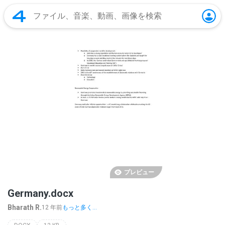
プレビュー
Germany.docx
Bharath R.
12 年前
もっと多く...