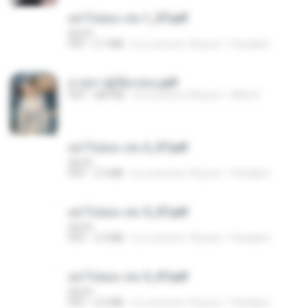
อย่าไปยอม เล่ม 1_ST.pdf
decht
PDF
2.7 MB
il y a environ 18 jours
Pandarin
ม่ายสาวผู้เปียกปอน.pdf
PDF
684 KB
il y a environ 28 jours
Mob K.
อย่าไปยอม เล่ม 2_ST.pdf
decht
PDF
2.5 MB
il y a environ 18 jours
Pandarin
อย่าไปยอม เล่ม 5_ST.pdf
decht
PDF
2.4 MB
il y a environ 18 jours
Pandarin
อย่าไปยอม เล่ม 3_ST.pdf
decht
PDF
2.5 MB
il y a environ 18 jours
Pandarin