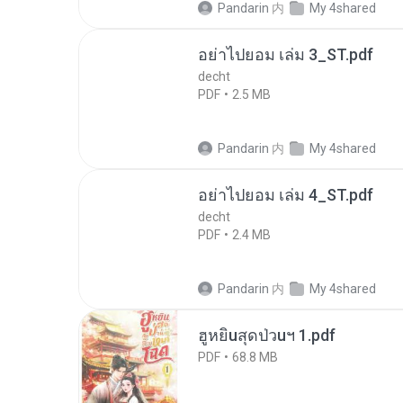
Pandarin
内
My 4shared
อย่าไปยอม เล่ม 3_ST.pdf
decht
PDF
2.5 MB
Pandarin
内
My 4shared
อย่าไปยอม เล่ม 4_ST.pdf
decht
PDF
2.4 MB
Pandarin
内
My 4shared
ฮูหยิuสุดป่วuฯ 1.pdf
PDF
68.8 MB