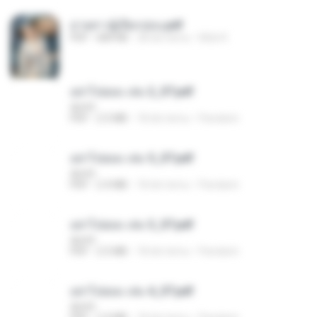
ม่ายสาวผู้เปียกปอน.pdf
PDF
684 KB
28 dni temu
Mob K.
อย่าไปยอม เล่ม 2_ST.pdf
decht
PDF
2.5 MB
18 dni temu
Pandarin
อย่าไปยอม เล่ม 5_ST.pdf
decht
PDF
2.4 MB
18 dni temu
Pandarin
อย่าไปยอม เล่ม 3_ST.pdf
decht
PDF
2.5 MB
18 dni temu
Pandarin
อย่าไปยอม เล่ม 4_ST.pdf
decht