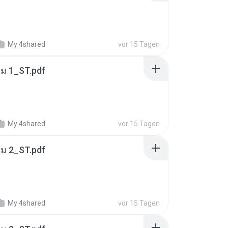
My 4shared
vor 15 Tagen
่ม 1_ST.pdf
My 4shared
vor 15 Tagen
่ม 2_ST.pdf
My 4shared
vor 15 Tagen