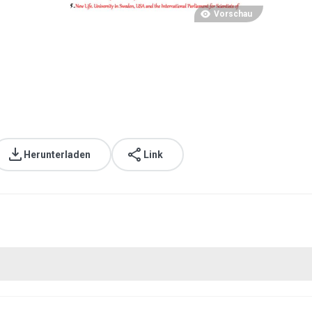
Vorschau
Herunterladen
Link