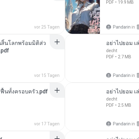
PDF
19.9 MB
vor 25 Tagen
Pandarin
in
สิ้นโลกพร้อมมิติส่ว
อย่าไปยอม เล
.pdf
decht
PDF
2.7 MB
vor 15 Tagen
Pandarin
in
กฟื้นทั้งครอบครัว.pdf
อย่าไปยอม เล
decht
PDF
2.5 MB
vor 17 Tagen
Pandarin
in