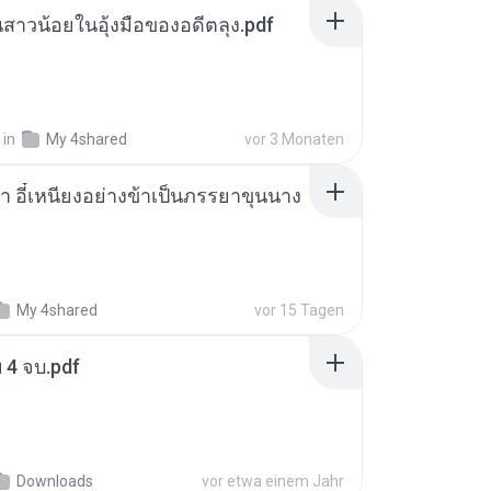
นสาวน้อยในอุ้งมือของอดีตลุง.pdf
in
My 4shared
vor 3 Monaten
า อี๋เหนียงอย่างข้าเป็นภรรยาขุนนาง
My 4shared
vor 15 Tagen
ฯ 4 จบ.pdf
Downloads
vor etwa einem Jahr