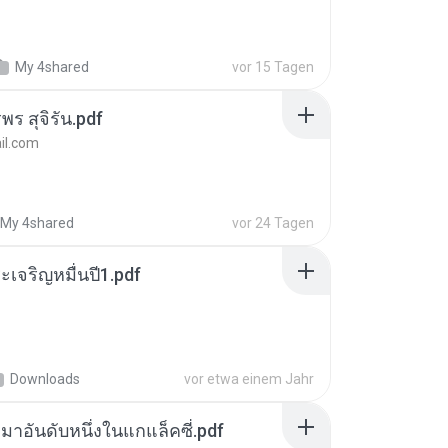
My 4shared
vor 15 Tagen
พร สุจิรัน.pdf
l.com
My 4shared
vor 24 Tagen
เจริญหมื่นปี1.pdf
Downloads
vor etwa einem Jahr
เหมาอันดับหนึ่งในแกแล็คซี่.pdf