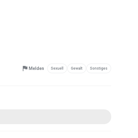
Melden
Sexuell
Gewalt
Sonstiges