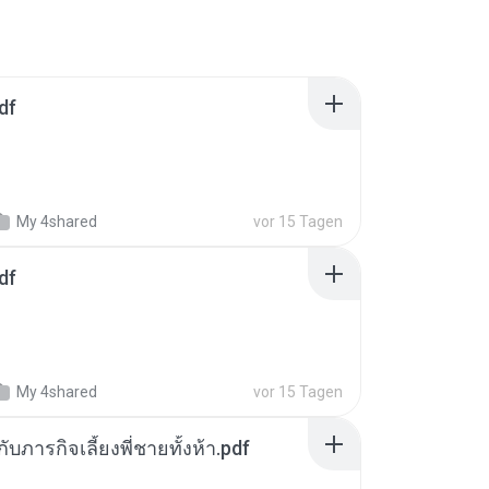
df
My 4shared
vor 15 Tagen
df
My 4shared
vor 15 Tagen
ตกับภารกิจเลี้ยงพี่ชายทั้งห้า.pdf