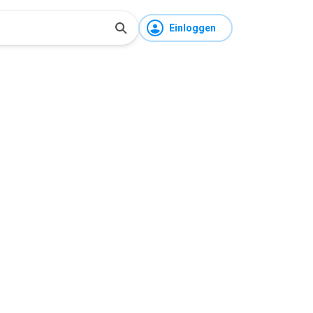
Einloggen