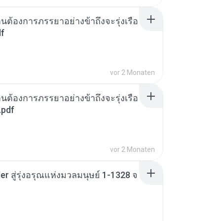
านต้องการภรรยาอย่างข้าถึงจะรุ่งเรือ
df
vor 2 Monaten
านต้องการภรรยาอย่างข้าถึงจะรุ่งเรือ
.pdf
vor 2 Monaten
er สู่รุ่งอรุณแห่งมวลมนุษย์ 1-1328 จ