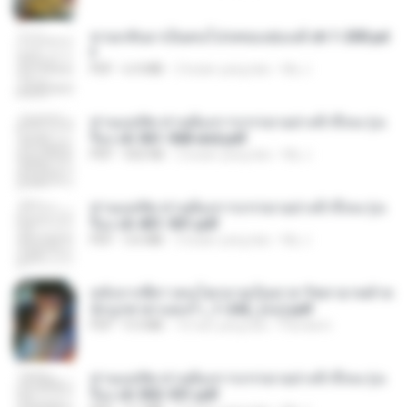
หวนกลับมาเป็นคนโปรดของฮ่องเต้ ch 1-200.pd
f
PDF
6.4 MB
2 bulan yang lalu
My J.
ท่านแม่ทัพ ท่านต้องการภรรยาอย่างข้าถึงจะรุ่งเ
รือง ch 561-568 end.pdf
PDF
502 KB
2 bulan yang lalu
My J.
ท่านแม่ทัพ ท่านต้องการภรรยาอย่างข้าถึงจะรุ่งเ
รือง ch 401-501.pdf
PDF
3.6 MB
2 bulan yang lalu
My J.
หลังจากพี่สาวคนโตกลายเป็นทาส รัชทายาทตำห
นักบูรพาตาแดงก่ำ_1-242_(จบ).pdf
PDF
9.3 MB
16 hari yang lalu
Pandarin
ท่านแม่ทัพ ท่านต้องการภรรยาอย่างข้าถึงจะรุ่งเ
รือง ch 502-551.pdf