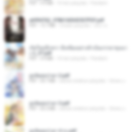
PDF
4.9 MB
16 hari yang lalu
Pandarin
a6994762_9786160043507PDF.pdf
PDF
15.7 MB
3 bulan yang lalu
อริยา ด.
เกิดใหม่อีกครา อี๋เหนียงอย่างข้าเป็นภรรยาขุนนา
ง 2_ST.pdf
PDF
4.9 MB
16 hari yang lalu
Pandarin
ฮูหยิuสุดป่วuฯ 2.pdf
PDF
64.7 MB
sekitar setahun yang lalu
ณิชพน แ.
ฮูหยิuสุดป่วuฯ 3.pdf
PDF
65.3 MB
sekitar setahun yang lalu
ณิชพน แ.
ฮูหยิuสุดป่วuฯ 4 จบ.pdf