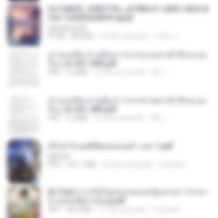
6c7c8d33_3f85779c_e3783cf1-e033-4265-8
fe2-1e23b5a9dff0.epub
littlebbear96
EPUB
804 KB
25 hari yang lalu
ทอฝัน ม.
ท่านแม่ทัพ ท่านต้องการภรรยาอย่างข้าถึงจะรุ่งเ
รือง ch 201-300.pdf
PDF
6.5 MB
2 bulan yang lalu
My J.
ท่านแม่ทัพ ท่านต้องการภรรยาอย่างข้าถึงจะรุ่งเ
รือง ch 301-400.pdf
PDF
5.2 MB
2 bulan yang lalu
My J.
(Y) ฝ่าวิกฤตพิชิตหอคอยดำ เล่ม 1.pdf
BAILIW
PDF
101.1 MB
2 bulan yang lalu
Pandarin
[A Chu] การเกิดใหม่ของหมอหญิงเทวดา l ชายา
ท่านอ๋องปีศาจ [จบ].pdf
PDF
35.5 MB
16 hari yang lalu
Pandarin