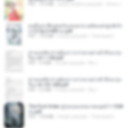
PDF
72.5 MB
sekitar setahun yang lalu
ณิชพน แ.
คนอื่นเขาฝึกยุทธกันแทบตาย แต่ฉันแค่ปลูกผักก็เ
ก่งได้ Ep.0-600 จบ.pdf
PDF
19.0 MB
3 bulan yang lalu
Theerasak G.
ท่านแม่ทัพ ท่านต้องการภรรยาอย่างข้าถึงจะรุ่งเ
รือง ch 1-100.pdf
PDF
4.4 MB
2 bulan yang lalu
My J.
ท่านแม่ทัพ ท่านต้องการภรรยาอย่างข้าถึงจะรุ่งเ
รือง ch 101-200.pdf
PDF
5.4 MB
2 bulan yang lalu
My J.
The First Order สู่รุ่งอรุณแห่งมวลมนุษย์ 1-1328
จบ.pdf
PDF
72.8 MB
3 bulan yang lalu
Theerasak G.