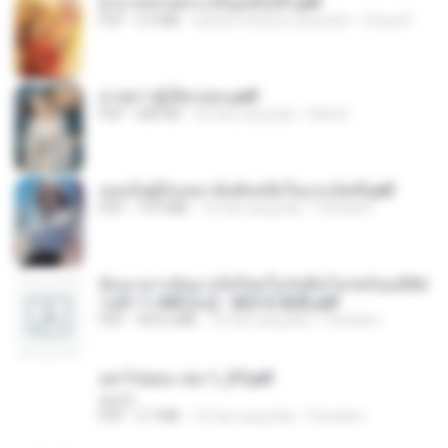
ฝ่าบาททรงพระเจริญหมื่นปี1.pdf
PDF
6.4 MB
sekitar setahun yang lalu
Orasa K.
ม่ายสาวผู้เปียกปอน.pdf
PDF
684 KB
26 hari yang lalu
Mob K.
เธอเป็นผู้รับเหมาอันดับหนึ่งในแกแล็คซี่.pdf
PDF
19.9 MB
16 hari yang lalu
Pandarin
ย้อนเวลากลับมาเกิดใหม่ในวันสิ้นโลกพร้อมมิติส่
วนตัว 1-443 [จบ] - 揍趴长颈鹿.pdf
PDF
499.6 MB
16 hari yang lalu
Pandarin
อย่าไปยอม เล่ม 1_ST.pdf
decht
PDF
2.7 MB
16 hari yang lalu
Pandarin