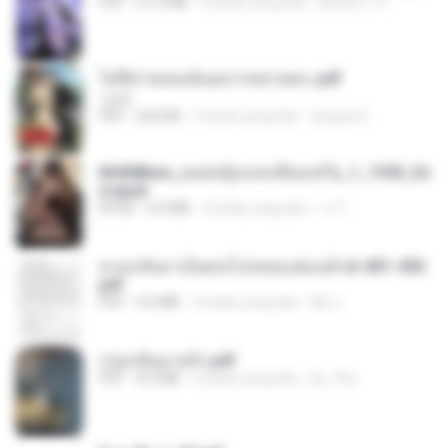
PDF
51.6 MB
3 bulan yang lalu
พิมพ์นิภา ส.
ไท่จื่อ! หม่อมฉันอยากหย่าเพคะ.pdf
1234
PDF
633 KB
3 bulan yang lalu
yingyai S.
84468bee_ยอดหญิงแห่งเทียนเชวีย_1_1545_En
d.epub
EPUB
4.6 MB
3 bulan yang lalu
เจ โ.
หวนกลับมาเป็นคนโปรดของฮ่องเต้ ch 401-450.
pdf
PDF
4.0 MB
2 bulan yang lalu
My J.
กรุ่นกลิ่นอายรัก.pdf
PDF
8.3 MB
6 bulan yang lalu
kp_fha