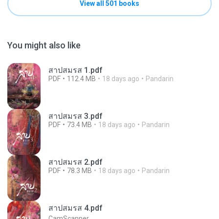
View all 501 books
You might also like
สาปสมรส 1.pdf
PDF
112.4 MB
18 days ago
Pandarin
สาปสมรส 3.pdf
PDF
73.4 MB
18 days ago
Pandarin
สาปสมรส 2.pdf
PDF
78.3 MB
18 days ago
Pandarin
สาปสมรส 4.pdf
CamScanner