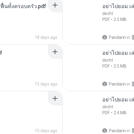
กฟื้นทั้งครอบครัว.pdf
อย่าไปยอม เล
decht
PDF
2.5 MB
18 days ago
Pandarin
in
f
อย่าไปยอม เล
decht
PDF
2.5 MB
15 days ago
Pandarin
in
อย่าไปยอม เล
decht
PDF
2.4 MB
15 days ago
Pandarin
in