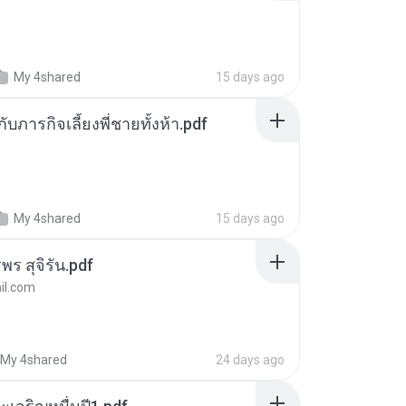
My 4shared
15 days ago
ตกับภารกิจเลี้ยงพี่ชายทั้งห้า.pdf
My 4shared
15 days ago
พร สุจิรัน.pdf
l.com
My 4shared
24 days ago