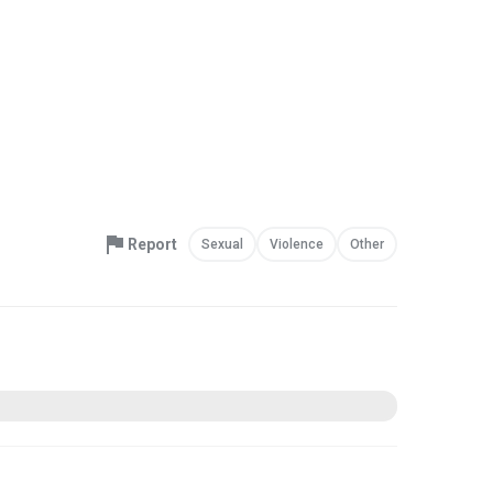
Report
Sexual
Violence
Other