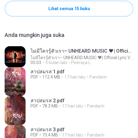
Lihat semua 15 buku
Anda mungkin juga suka
ไม่มีใครรู้ตัวเรา– UNHEARD MUSIC 🖤| Official Lyric Video | เพลงสู้ชีวิต
ไม่มีใครรู้ตัวเรา– UNHEARD MUSIC 🖤| Official Lyric Video | เพลงสู้ชีวิต
05:03
3 bulan lalu
Peeraya L.
สาปสมรส 1.pdf
PDF
112.4 MB
17 hari lalu
Pandarin
สาปสมรส 2.pdf
PDF
78.3 MB
17 hari lalu
Pandarin
สาปสมรส 3.pdf
PDF
73.4 MB
17 hari lalu
Pandarin