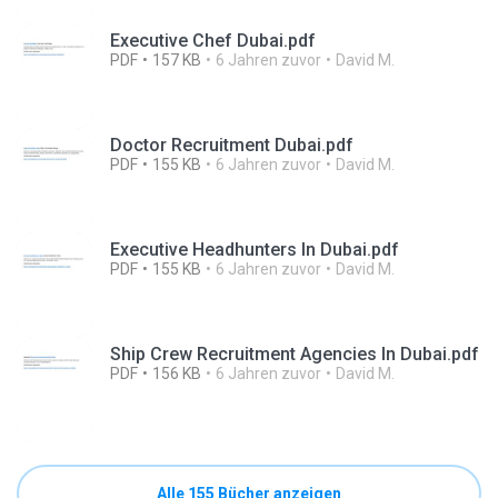
Executive Chef Dubai.pdf
PDF
157 KB
6 Jahren zuvor
David M.
Doctor Recruitment Dubai.pdf
PDF
155 KB
6 Jahren zuvor
David M.
Executive Headhunters In Dubai.pdf
PDF
155 KB
6 Jahren zuvor
David M.
Ship Crew Recruitment Agencies In Dubai.pdf
PDF
156 KB
6 Jahren zuvor
David M.
Alle 155 Bücher anzeigen