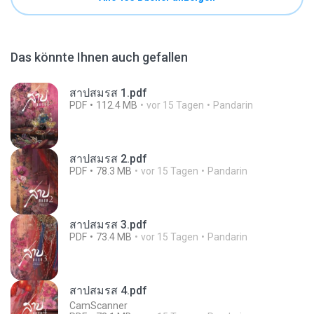
Das könnte Ihnen auch gefallen
สาปสมรส 1.pdf
PDF
112.4 MB
vor 15 Tagen
Pandarin
สาปสมรส 2.pdf
PDF
78.3 MB
vor 15 Tagen
Pandarin
สาปสมรส 3.pdf
PDF
73.4 MB
vor 15 Tagen
Pandarin
สาปสมรส 4.pdf
CamScanner