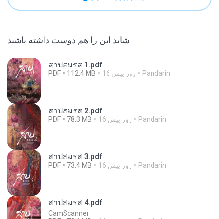
شاید این را هم دوست داشته باشید
สาปสมรส 1.pdf
Pandarin
16 روز پیش
112.4 MB
PDF
สาปสมรส 2.pdf
Pandarin
16 روز پیش
78.3 MB
PDF
สาปสมรส 3.pdf
Pandarin
16 روز پیش
73.4 MB
PDF
สาปสมรส 4.pdf
CamScanner