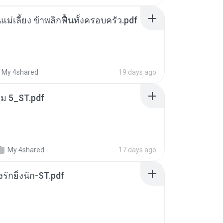
แม่เลี้ยง ข้าพลิกฟื้นทั้งครอบครัว.pdf
My 4shared
19 days ago
่ม 5_ST.pdf
My 4shared
17 days ago
่งรักยิ่งนัก-ST.pdf