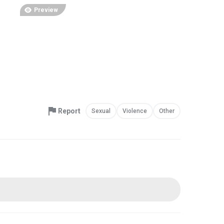
Preview
Report
Sexual
Violence
Other