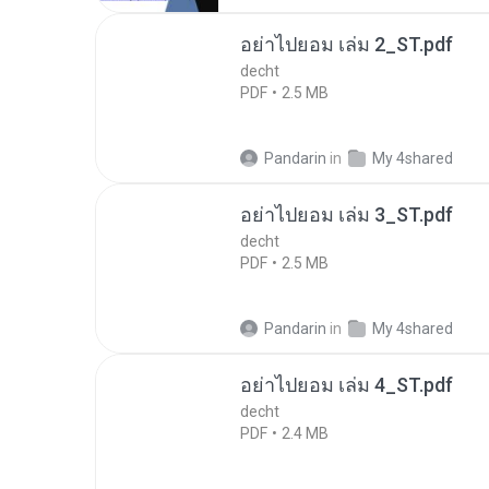
อย่าไปยอม เล่ม 2_ST.pdf
decht
PDF
2.5 MB
Pandarin
in
My 4shared
อย่าไปยอม เล่ม 3_ST.pdf
decht
PDF
2.5 MB
Pandarin
in
My 4shared
อย่าไปยอม เล่ม 4_ST.pdf
decht
PDF
2.4 MB