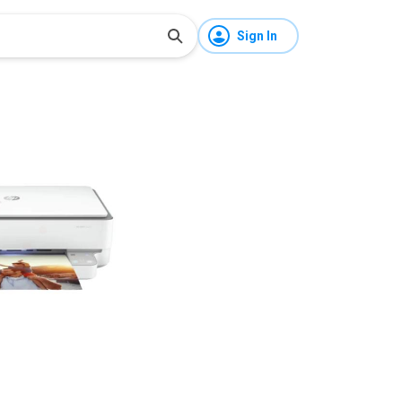
Sign In