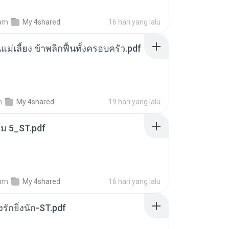
am
My 4shared
16 hari yang lalu
แม่เลี้ยง ข้าพลิกฟื้นทั้งครอบครัว.pdf
m
My 4shared
19 hari yang lalu
่ม 5_ST.pdf
am
My 4shared
16 hari yang lalu
่งรักยิ่งนัก-ST.pdf