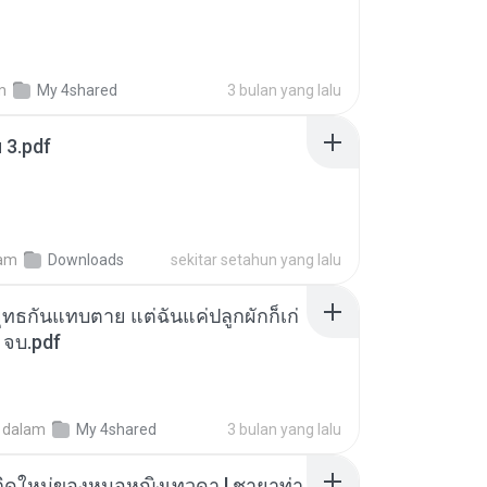
m
My 4shared
3 bulan yang lalu
ฯ 3.pdf
am
Downloads
sekitar setahun yang lalu
ุทธกันแทบตาย แต่ฉันแค่ปลูกผักก็เก่
 จบ.pdf
dalam
My 4shared
3 bulan yang lalu
กิดใหม่ของหมอหญิงเทวดา l ชายาท่า