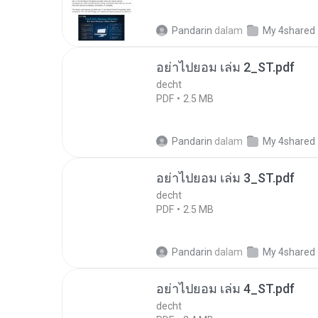
Pandarin
dalam
My 4shared
อย่าไปยอม เล่ม 2_ST.pdf
decht
PDF
2.5 MB
Pandarin
dalam
My 4shared
อย่าไปยอม เล่ม 3_ST.pdf
decht
PDF
2.5 MB
Pandarin
dalam
My 4shared
อย่าไปยอม เล่ม 4_ST.pdf
decht