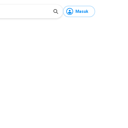
Masuk